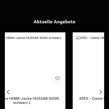
Aktuelle Angebote
Produktgalerie überspringen
SPES - Dame HEMA-Jacke HUSSAR 800N
blau L