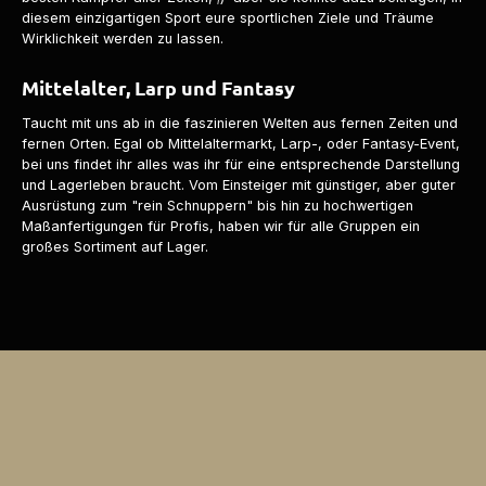
diesem einzigartigen Sport eure sportlichen Ziele und Träume
Wirklichkeit werden zu lassen.
Mittelalter, Larp und Fantasy
Taucht mit uns ab in die faszinieren Welten aus fernen Zeiten und
fernen Orten. Egal ob Mittelaltermarkt, Larp-, oder Fantasy-Event,
bei uns findet ihr alles was ihr für eine entsprechende Darstellung
und Lagerleben braucht. Vom Einsteiger mit günstiger, aber guter
Ausrüstung zum "rein Schnuppern" bis hin zu hochwertigen
Maßanfertigungen für Profis, haben wir für alle Gruppen ein
großes Sortiment auf Lager.