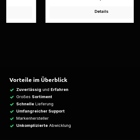
Details
Vorteile im Überblick
Zuverlässig
und
Erfahren
Großes
Sortiment
Schnelle
Lieferung
Umfangreicher Support
Markenhersteller
Unkomplizierte
Abwicklung