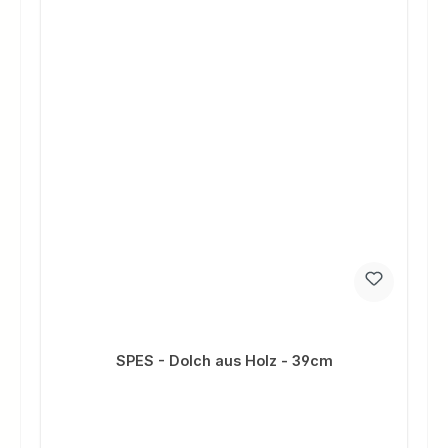
SPES - Dolch aus Holz - 39cm