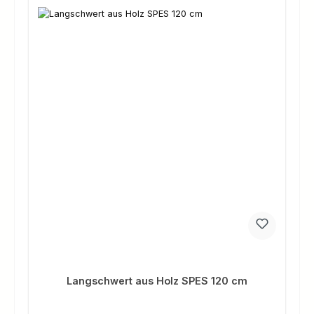
Langschwert aus Holz SPES 120 cm