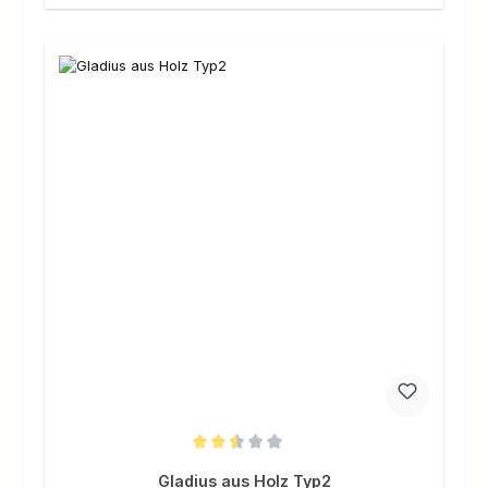
Durchschnittliche Bewertung von 2.5 von 5 Sternen
Gladius aus Holz Typ2