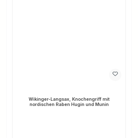
Wikinger-Langsax, Knochengriff mit
nordischen Raben Hugin und Munin