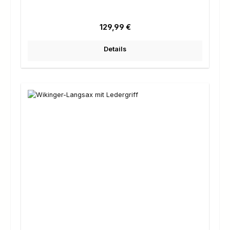
Regulärer Preis:
129,99 €
Details