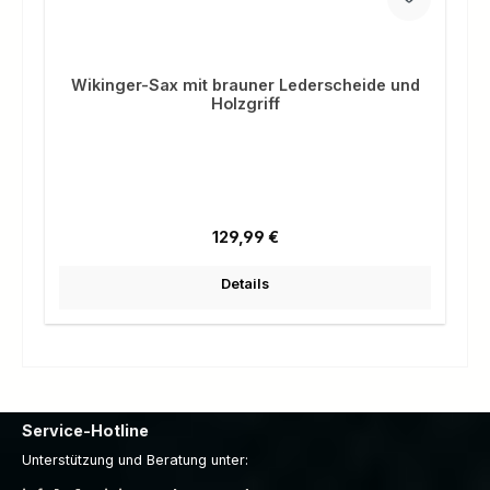
Wikinger-Sax mit brauner Lederscheide und
Holzgriff
Regulärer Preis:
129,99 €
Details
Service-Hotline
Unterstützung und Beratung unter: