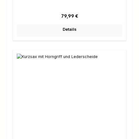
Regulärer Preis:
79,99 €
Details