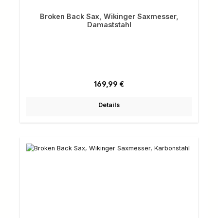
Broken Back Sax, Wikinger Saxmesser,
Damaststahl
Regulärer Preis:
169,99 €
Details