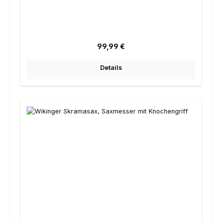
Regulärer Preis:
99,99 €
Details