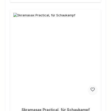
Skramasax Practical, für Schaukampf