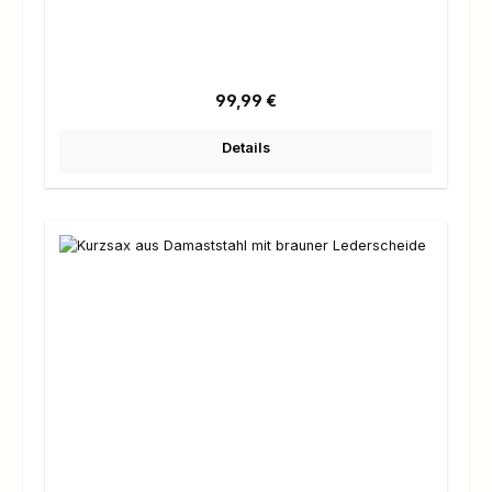
Regulärer Preis:
99,99 €
Details