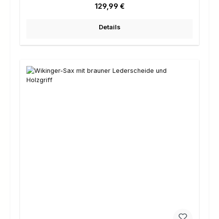
Regulärer Preis:
129,99 €
Details