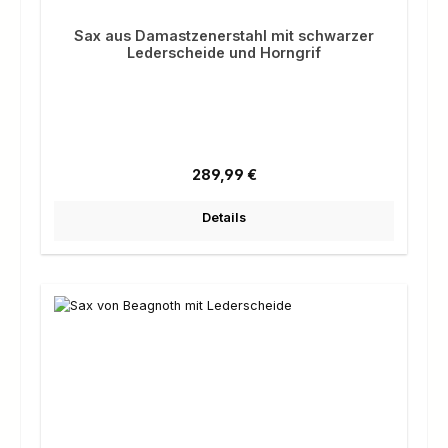
Sax aus Damastzenerstahl mit schwarzer
Lederscheide und Horngrif
Regulärer Preis:
289,99 €
Details