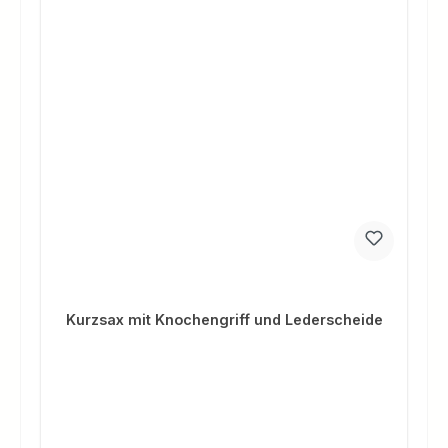
Kurzsax mit Knochengriff und Lederscheide