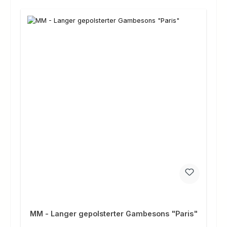
MM - Langer gepolsterter Gambesons "Paris"