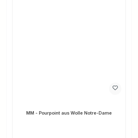
MM - Pourpoint aus Wolle Notre-Dame