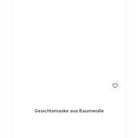
Gesichtsmaske aus Baumwolle