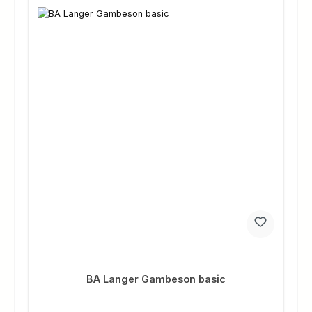
BA Langer Gambeson basic