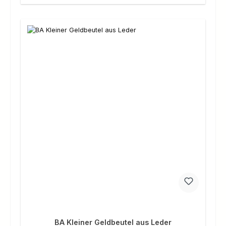
BA Kleiner Geldbeutel aus Leder