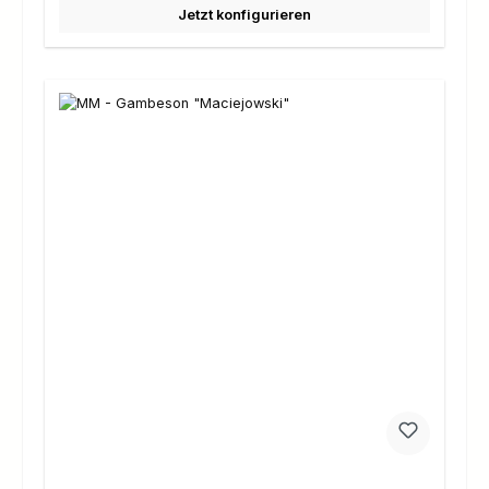
Jetzt konfigurieren