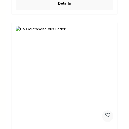
Details