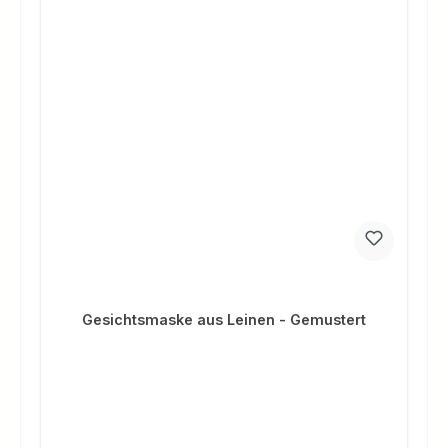
Gesichtsmaske aus Leinen - Gemustert