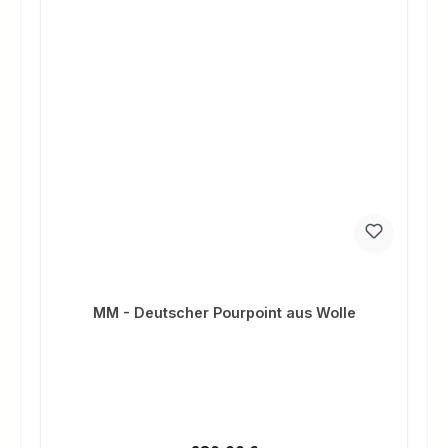
MM - Deutscher Pourpoint aus Wolle