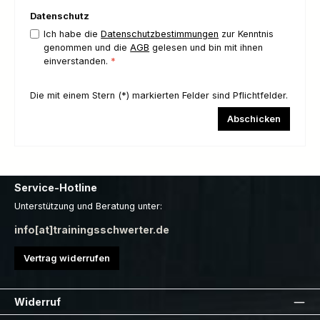
Datenschutz
Ich habe die
Datenschutzbestimmungen
zur Kenntnis
genommen und die
AGB
gelesen und bin mit ihnen
einverstanden.
*
Die mit einem Stern (*) markierten Felder sind Pflichtfelder.
Abschicken
Service-Hotline
Unterstützung und Beratung unter:
info[at]trainingsschwerter.de
Vertrag widerrufen
Widerruf