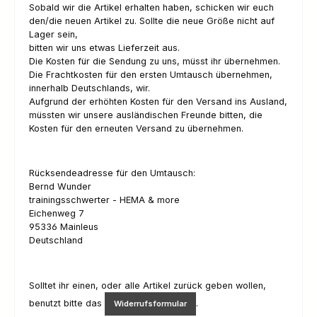
Sobald wir die Artikel erhalten haben, schicken wir euch
den/die neuen Artikel zu. Sollte die neue Größe nicht auf
Lager sein,
bitten wir uns etwas Lieferzeit aus.
Die Kosten für die Sendung zu uns, müsst ihr übernehmen.
Die Frachtkosten für den ersten Umtausch übernehmen,
innerhalb Deutschlands, wir.
Aufgrund der erhöhten Kosten für den Versand ins Ausland,
müssten wir unsere ausländischen Freunde bitten, die
Kosten für den erneuten Versand zu übernehmen.
Rücksendeadresse für den Umtausch:
Bernd Wunder
trainingsschwerter - HEMA & more
Eichenweg 7
95336 Mainleus
Deutschland
Solltet ihr einen, oder alle Artikel zurück geben wollen,
benutzt bitte das
.
Widerrufsformular