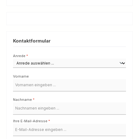
Kontaktformular
Anrede
*
Vorname
Nachname
*
Ihre E-Mail-Adresse
*