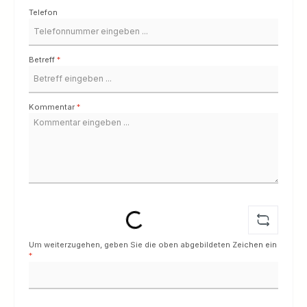
Telefon
Betreff
*
Kommentar
*
Loading...
Um weiterzugehen, geben Sie die oben abgebildeten Zeichen ein
*