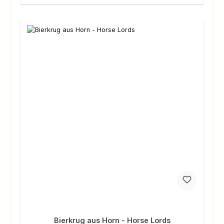
Bierkrug aus Horn - Horse Lords