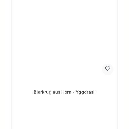
Bierkrug aus Horn - Yggdrasil