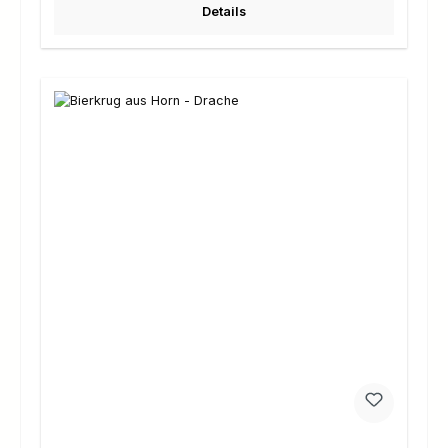
Details