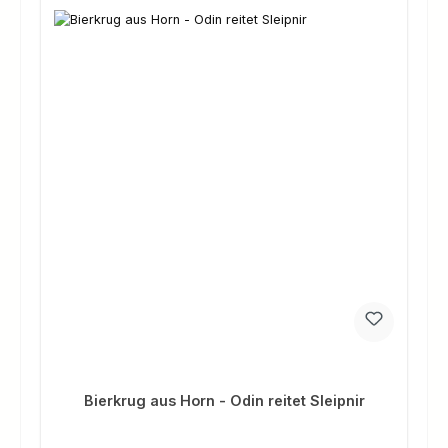
Bierkrug aus Horn - Odin reitet Sleipnir