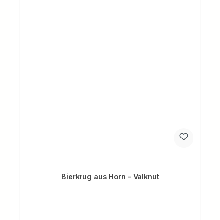
Bierkrug aus Horn - Valknut