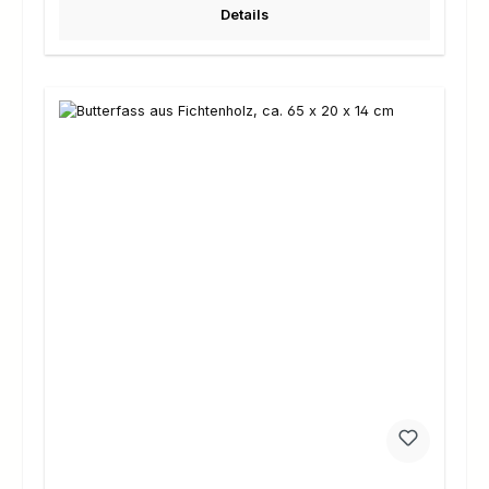
Details