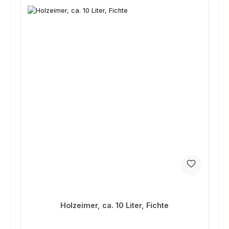
Holzeimer, ca. 10 Liter, Fichte