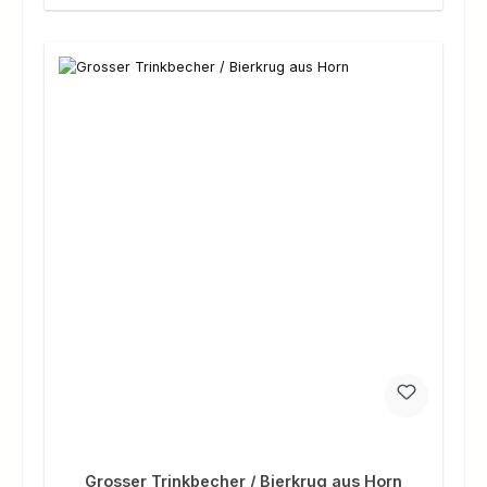
Grosser Trinkbecher / Bierkrug aus Horn