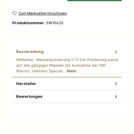
Zum Merkzettel hinzufügen
Produktnummer:
SW10620
Beschreibung
Weltentor Maskenpolsterung STD Die Polsterung passt
auf alle gängigen Masken mit Ausnahme der PBT
Warrior, Uhlmann Spezial…
Mehr
Hersteller
Bewertungen