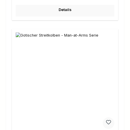
Details