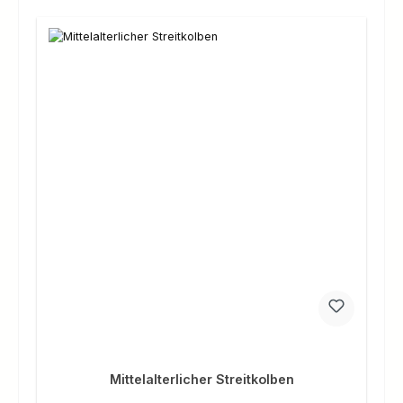
Mittelalterlicher Streitkolben