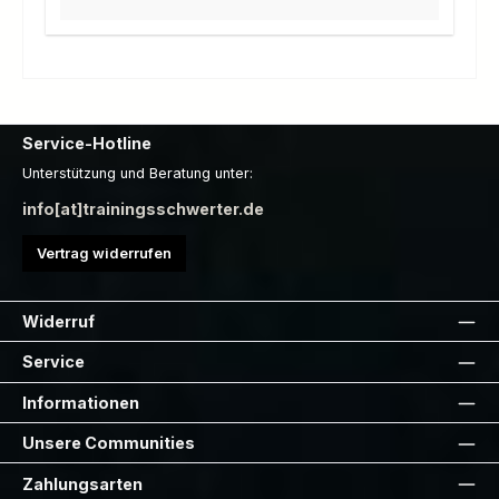
Service-Hotline
Unterstützung und Beratung unter:
info[at]trainingsschwerter.de
Vertrag widerrufen
Widerruf
Service
Informationen
Unsere Communities
Zahlungsarten