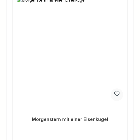
Morgenstern mit einer Eisenkugel