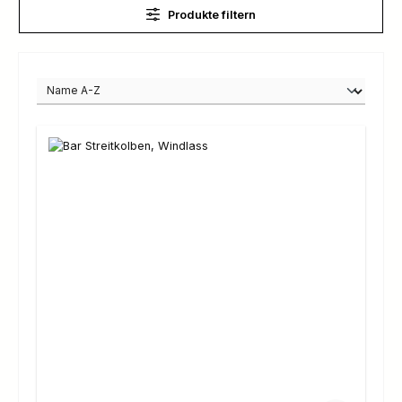
Produkte filtern