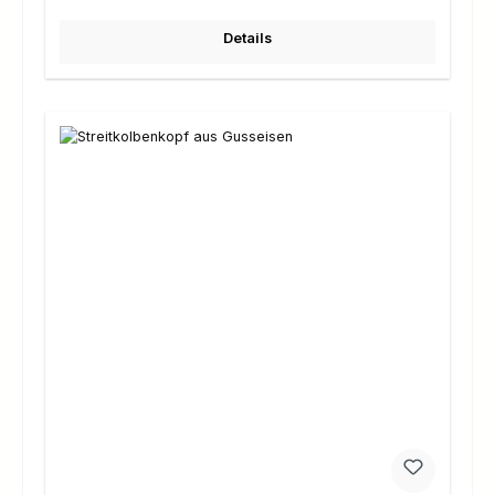
Details