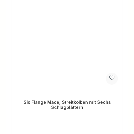
Six Flange Mace, Streitkolben mit Sechs
Schlagblättern