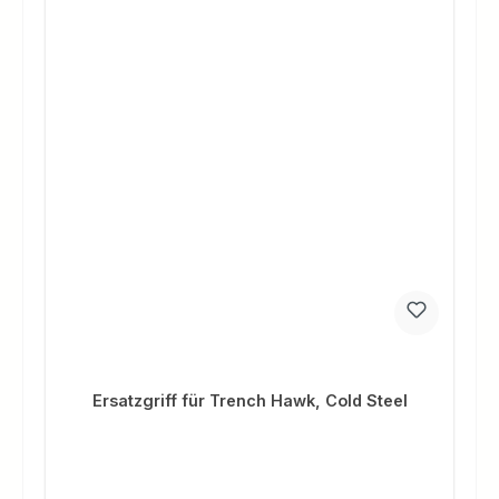
Ersatzgriff für Trench Hawk, Cold Steel