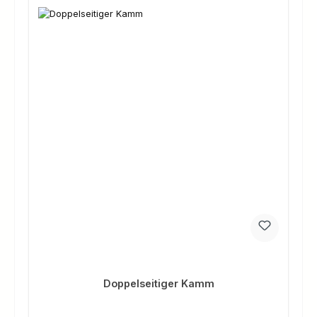
Doppelseitiger Kamm