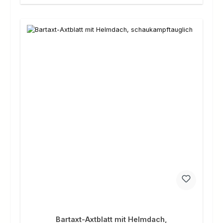
Bartaxt-Axtblatt mit Helmdach,