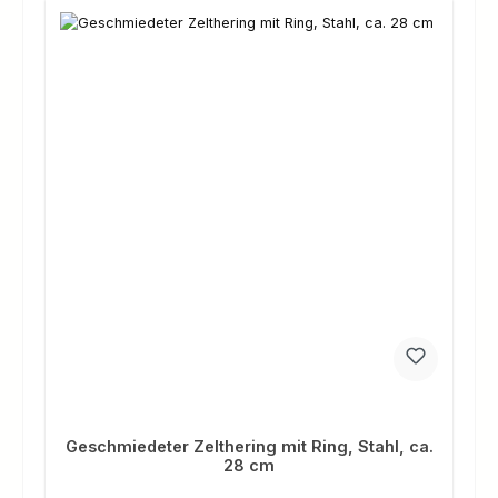
Geschmiedeter Zelthering mit Ring, Stahl, ca.
28 cm