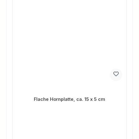
Flache Hornplatte, ca. 15 x 5 cm