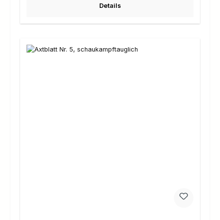
Details