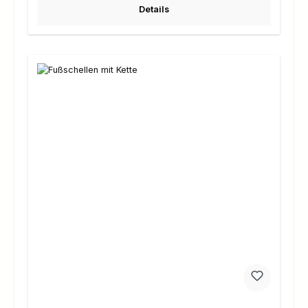
Details