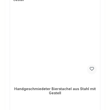
Handgeschmiedeter Bierstachel aus Stahl mit
Gestell