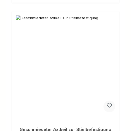
Geschmiedeter Axtkeil zur Stielbefestigung