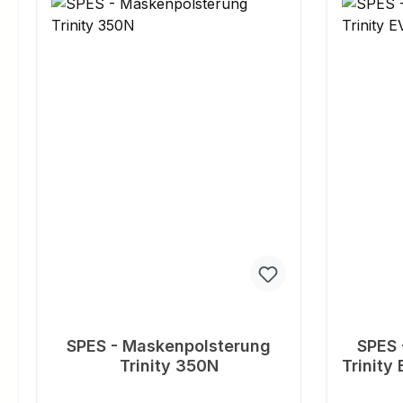
SPES - Maskenpolsterung
SPES 
Trinity 350N