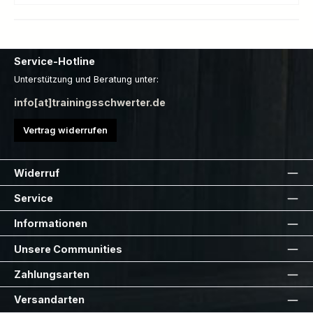
Service-Hotline
Unterstützung und Beratung unter:
info[at]trainingsschwerter.de
Vertrag widerrufen
Widerruf
Service
Informationen
Unsere Communities
Zahlungsarten
Versandarten