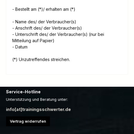
- Bestellt am (*)/ erhalten am (*)
- Name des/ der Verbraucher(s)
- Anschrift des/ der Verbraucher(s)
- Unterschrift des/ der Verbraucher(s) (nur bei
Mitteilung auf Papier)
- Datum
(*) Unzutreffendes streichen.
Service-Hotline
Unterstützung und Beratung unter:
info[at]trainingsschwerter.de
Vertrag widerrufen