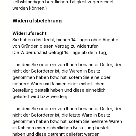
selbstständigen beruflichen Tätigkeit zugerechnet
werden können.)
Widerrufsbelehrung
Widerrufsrecht
Sie haben das Recht, binnen 14 Tagen ohne Angabe
von Gründen diesen Vertrag zu widerrufen.
Die Widerrufsfrist beträgt 14 Tage ab dem Tag,
- an dem Sie oder ein von Ihnen benannter Dritter, der
nicht der Beförderer ist, die Waren in Besitz
genommen haben bzw. hat, sofern Sie eine oder
mehrere Waren im Rahmen einer einheitlichen
Bestellung bestellt haben und diese einheitlich
geliefert wird bzw. werden
;
- an dem Sie oder ein von Ihnen benannter Dritter, der
nicht der Beförderer ist, die letzte Ware in Besitz
genommen haben bzw. hat, sofern Sie mehrere Waren
im Rahmen einer einheitlichen Bestellung bestellt
haben und diese getrennt geliefert werden
;