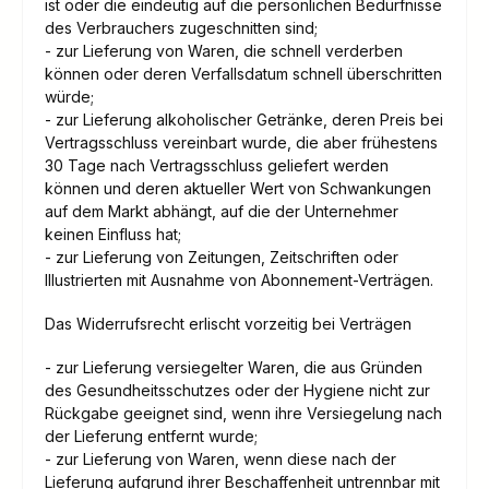
ist oder die eindeutig auf die persönlichen Bedürfnisse
des Verbrauchers zugeschnitten sind;
- zur Lieferung von Waren, die schnell verderben
können oder deren Verfallsdatum schnell überschritten
würde;
- zur Lieferung alkoholischer Getränke, deren Preis bei
Vertragsschluss vereinbart wurde, die aber frühestens
30 Tage nach Vertragsschluss geliefert werden
können und deren aktueller Wert von Schwankungen
auf dem Markt abhängt, auf die der Unternehmer
keinen Einfluss hat;
- zur Lieferung von Zeitungen, Zeitschriften oder
Illustrierten mit Ausnahme von Abonnement-Verträgen.
Das Widerrufsrecht erlischt vorzeitig bei Verträgen
- zur Lieferung versiegelter Waren, die aus Gründen
des Gesundheitsschutzes oder der Hygiene nicht zur
Rückgabe geeignet sind, wenn ihre Versiegelung nach
der Lieferung entfernt wurde;
- zur Lieferung von Waren, wenn diese nach der
Lieferung aufgrund ihrer Beschaffenheit untrennbar mit