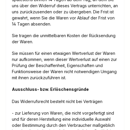
uns über den Widerruf dieses Vertrags unterrichten, an
uns
zurückzusenden oder zu übergeben. Die Frist ist
gewahrt, wenn Sie die Waren vor Ablauf der Frist von
14 Tagen
absenden.
Sie tragen die unmittelbaren Kosten der Rücksendung
der Waren.
Sie müssen für einen etwaigen Wertverlust der Waren
nur aufkommen, wenn dieser Wertverlust auf einen zur
Prüfung der Beschaffenheit, Eigenschaften und
Funktionsweise der Waren nicht notwendigen Umgang
mit ihnen zurückzuführen ist.
Ausschluss- bzw. Erlöschensgründe
Das Widerrufsrecht besteht nicht bei Verträgen
- zur Lieferung von Waren, die nicht vorgefertigt sind
und für deren Herstellung eine individuelle Auswahl
oder Bestimmung durch den Verbraucher maßgeblich