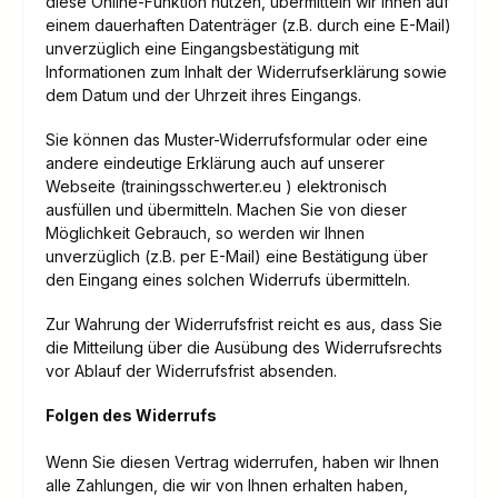
diese Online-Funktion nutzen, übermitteln wir Ihnen auf
einem dauerhaften Datenträger (z.B. durch eine E-Mail)
unverzüglich eine Eingangsbestätigung mit
Informationen zum Inhalt der Widerrufserklärung sowie
dem Datum und der Uhrzeit ihres Eingangs.
Sie können das Muster-Widerrufsformular oder eine
andere eindeutige Erklärung auch auf unserer
Webseite (trainingsschwerter.eu ) elektronisch
ausfüllen und übermitteln. Machen Sie von dieser
Möglichkeit Gebrauch, so werden wir Ihnen
unverzüglich (z.B. per E-Mail) eine Bestätigung über
den Eingang eines solchen Widerrufs übermitteln.
Zur Wahrung der Widerrufsfrist reicht es aus, dass Sie
die Mitteilung über die Ausübung des Widerrufsrechts
vor Ablauf der Widerrufsfrist absenden.
Folgen des Widerrufs
Wenn Sie diesen Vertrag widerrufen, haben wir Ihnen
alle Zahlungen, die wir von Ihnen erhalten haben,