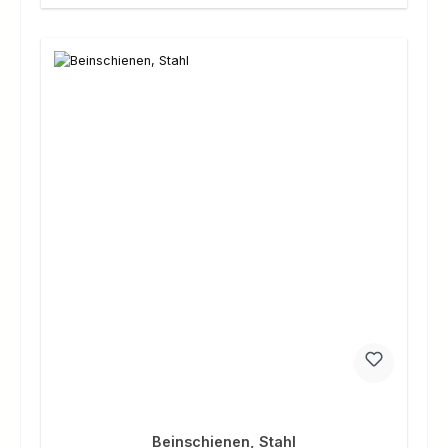
Beinschienen, Stahl