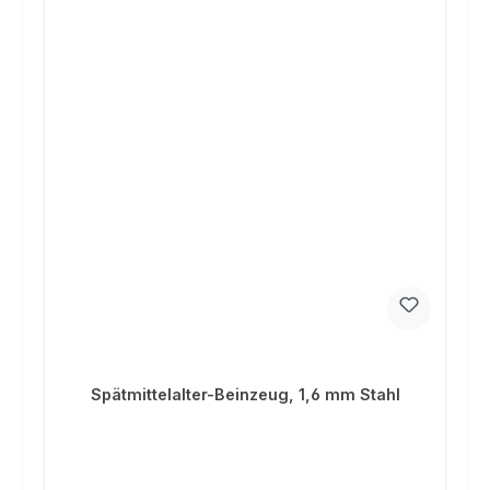
Spätmittelalter-Beinzeug, 1,6 mm Stahl