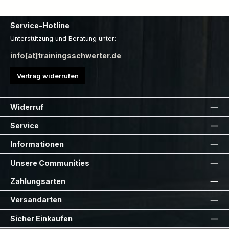
Service-Hotline
Unterstützung und Beratung unter:
info[at]trainingsschwerter.de
Vertrag widerrufen
Widerruf
Service
Informationen
Unsere Communities
Zahlungsarten
Versandarten
Sicher Einkaufen