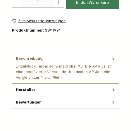
In den Warenkorb
Zum Merkzettel hinzufügen
Produktnummer:
SW11994
Beschreibung
Einzelstück.Farbe: schwarzGröße: XS Die AP Plus ist
eine modifizierte Version der bekannten AP JackeIm
Vergleich zur "nor…
Mehr
Hersteller
Bewertungen