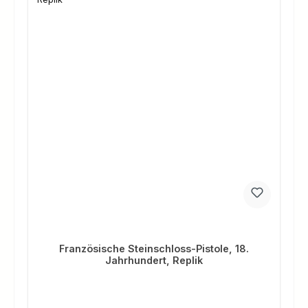
Französische Steinschloss-Pistole, 18.
Jahrhundert, Replik