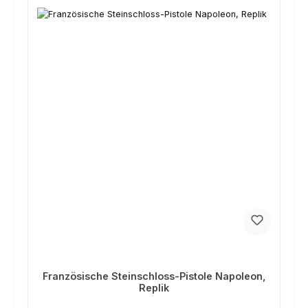
Französische Steinschloss-Pistole Napoleon,
Replik