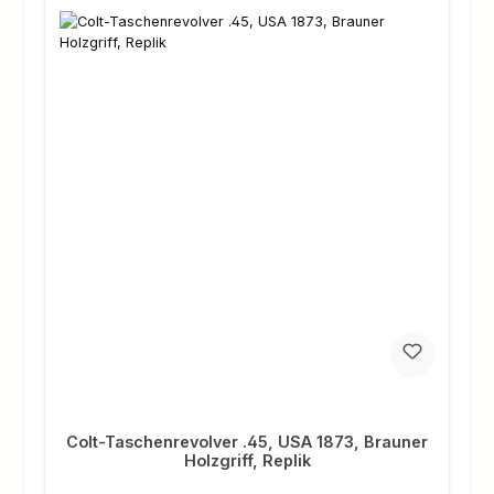
Colt-Taschenrevolver .45, USA 1873, Brauner
Holzgriff, Replik