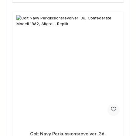
Colt Navy Perkussionsrevolver .36,