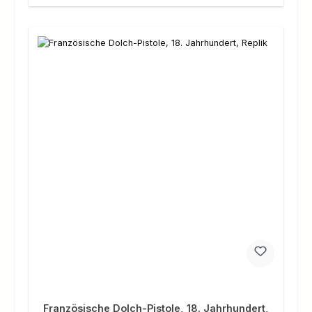
Französische Dolch-Pistole, 18. Jahrhundert,