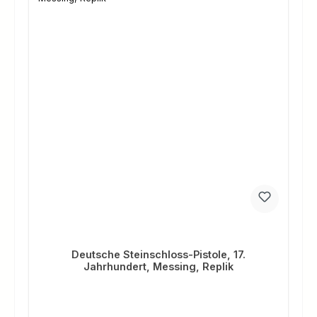
Deutsche Steinschloss-Pistole, 17.
Jahrhundert, Messing, Replik