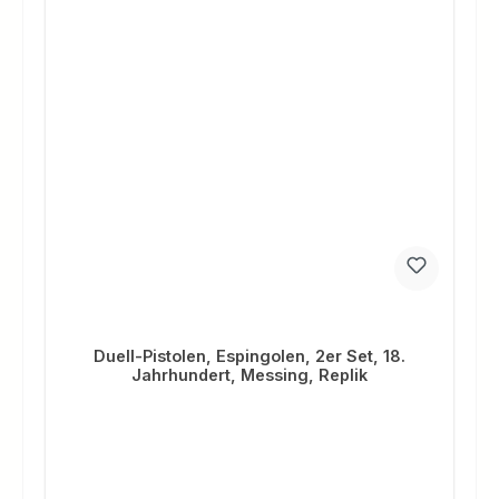
Duell-Pistolen, Espingolen, 2er Set, 18.
Jahrhundert, Messing, Replik