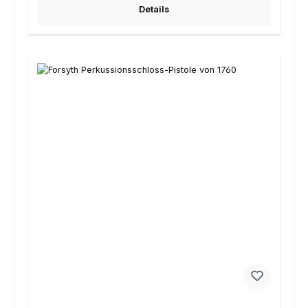
Details