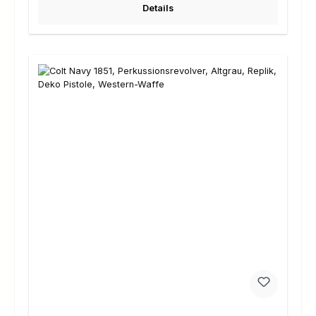
Details