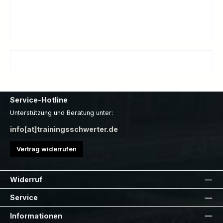
Service-Hotline
Unterstützung und Beratung unter:
info[at]trainingsschwerter.de
Vertrag widerrufen
Widerruf
Service
Informationen