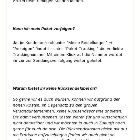
Artikel beim richtigen Kunden landen.
Kann ich mein Paket verfolgen?
Ja, im Kundenbereich unter "Meine Bestellungen" ->
"Anzeigen" findet ihr unter "Paket-Tracking:" die verlinkte
Trackingnummer. Mit einem Klick auf die Nummer werdet
ihr zur zur Sendungsverfolgung weiter geleitet.
Warum bietet ihr keine Rücksendelabel an?
So gerne wir es auch würden, können wir aufgrund der
hohen Kosten, im Gegensatz zu den großen
Versandunternehmen, keine Rücksendescheine anbieten.
Die damit verbundenen Kosten wären für uns wirtschaftlich
nicht darstellbar und wir möchten ja auch in Zukunft noch
gerne für euch da sein. Die Rücksendekosten gleich mit auf
die Produkte aufzuschlagen finden wir auch nicht so