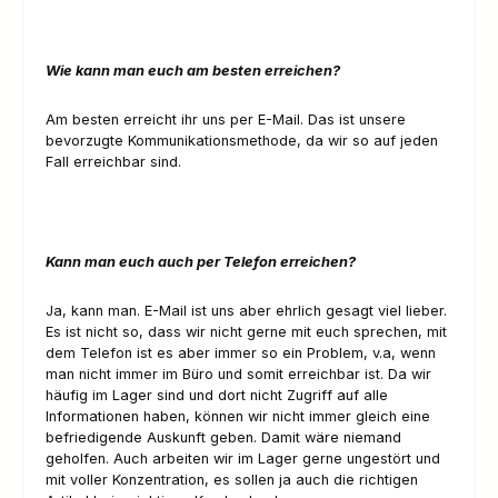
Wie kann man euch am besten erreichen?
Am besten erreicht ihr uns per E-Mail. Das ist unsere
bevorzugte Kommunikationsmethode, da wir so auf jeden
Fall erreichbar sind.
Kann man euch auch per Telefon erreichen?
Ja, kann man. E-Mail ist uns aber ehrlich gesagt viel lieber.
Es ist nicht so, dass wir nicht gerne mit euch sprechen, mit
dem Telefon ist es aber immer so ein Problem, v.a, wenn
man nicht immer im Büro und somit erreichbar ist. Da wir
häufig im Lager sind und dort nicht Zugriff auf alle
Informationen haben, können wir nicht immer gleich eine
befriedigende Auskunft geben. Damit wäre niemand
geholfen. Auch arbeiten wir im Lager gerne ungestört und
mit voller Konzentration, es sollen ja auch die richtigen