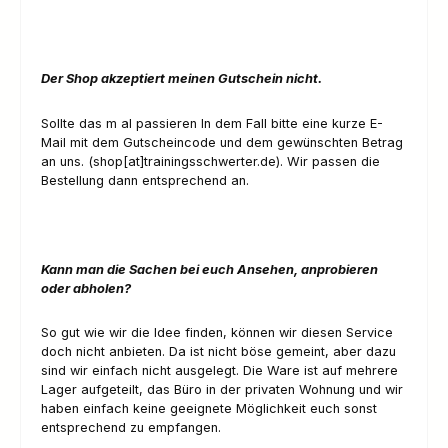
Der Shop akzeptiert meinen Gutschein nicht.
Sollte das m al passieren In dem Fall bitte eine kurze E-
Mail mit dem Gutscheincode und dem gewünschten Betrag
an uns. (shop[at]trainingsschwerter.de). Wir passen die
Bestellung dann entsprechend an.
Kann man die Sachen bei euch Ansehen, anprobieren
oder abholen?
So gut wie wir die Idee finden, können wir diesen Service
doch nicht anbieten. Da ist
nicht böse gemeint, aber dazu
sind wir einfach nicht ausgelegt. Die Ware ist auf mehrere
Lager aufgeteilt, das Büro in der privaten Wohnung und wir
haben einfach keine geeignete Möglichkeit euch sonst
entsprechend zu empfangen.