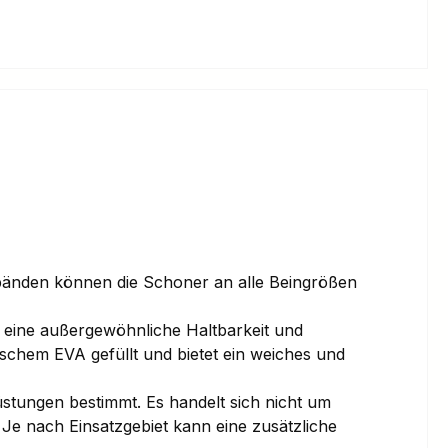
ttbänden können die Schoner an alle Beingrößen
 eine außergewöhnliche Haltbarkeit und
tischem EVA gefüllt und bietet ein weiches und
üstungen bestimmt. Es handelt sich nicht um
 Je nach Einsatzgebiet kann eine zusätzliche