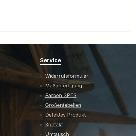
Service
Widerrufsformular
Maßanfertigung
Farben SPES
Größentabellen
Defektes Produkt
Kontakt
Umtausch