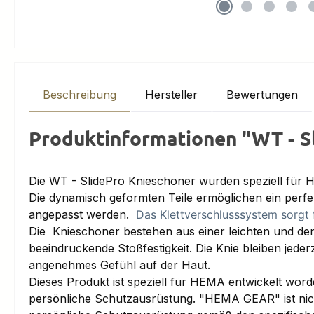
Beschreibung
Hersteller
Bewertungen
Produktinformationen "WT - S
Die WT - SlidePro Knieschoner wurden speziell für 
Die dynamisch geformten Teile ermöglichen ein perfe
angepasst werden.
Das Klettverschlusssystem sorgt 
Die Knieschoner bestehen aus einer leichten und d
beeindruckende Stoßfestigkeit. Die Knie bleiben jeder
angenehmes Gefühl auf der Haut.
Dieses Produkt ist speziell für HEMA entwickelt word
persönliche Schutzausrüstung. "HEMA GEAR" ist nicht 