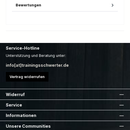
Bewertungen
Service-Hotline
Unterstützung und Beratung unter:
info[at]trainingsschwerter.de
Vertrag widerrufen
Widerruf
Service
Informationen
Unsere Communities