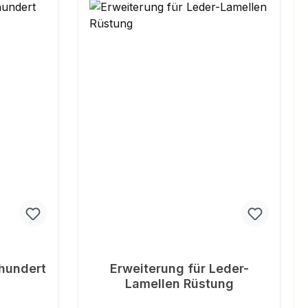
hundert
Erweiterung für Leder-
Lamellen Rüstung