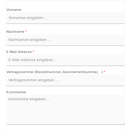
Vorname
Nachname
*
E-Mail-Adresse
*
Vertragsnummer (Bestellnummer, Abonnementnummer, ...)
*
Kommentar