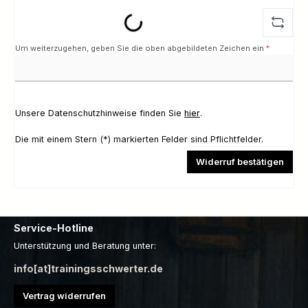
Loading...
Um weiterzugehen, geben Sie die oben abgebildeten Zeichen ein
*
Unsere Datenschutzhinweise finden Sie
hier
.
Die mit einem Stern (*) markierten Felder sind Pflichtfelder.
Widerruf bestätigen
Service-Hotline
Unterstützung und Beratung unter:
info[at]trainingsschwerter.de
Vertrag widerrufen