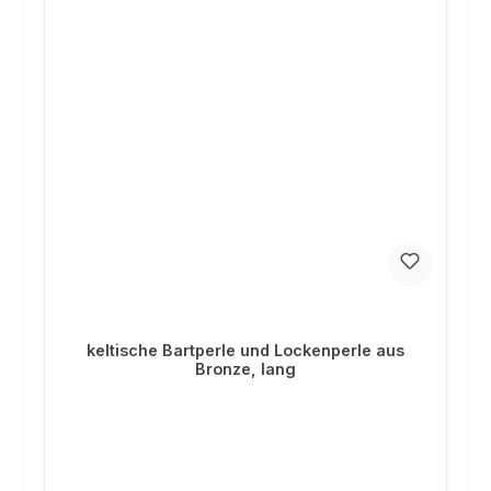
keltische Bartperle und Lockenperle aus
Bronze, lang