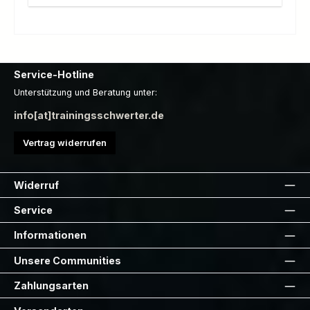
Service-Hotline
Unterstützung und Beratung unter:
info[at]trainingsschwerter.de
Vertrag widerrufen
Widerruf
Service
Informationen
Unsere Communities
Zahlungsarten