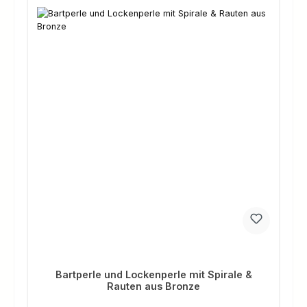
Bartperle und Lockenperle mit Spirale &
Rauten aus Bronze