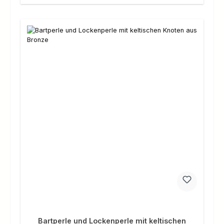
Bartperle und Lockenperle mit keltischen