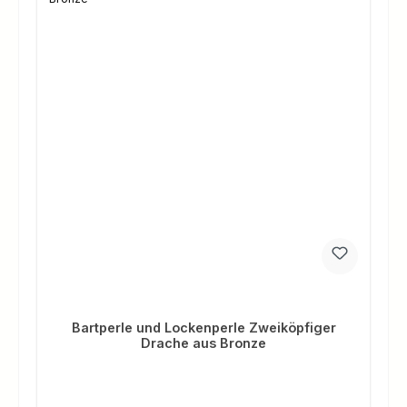
Bartperle und Lockenperle Zweiköpfiger
Drache aus Bronze