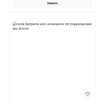
Details