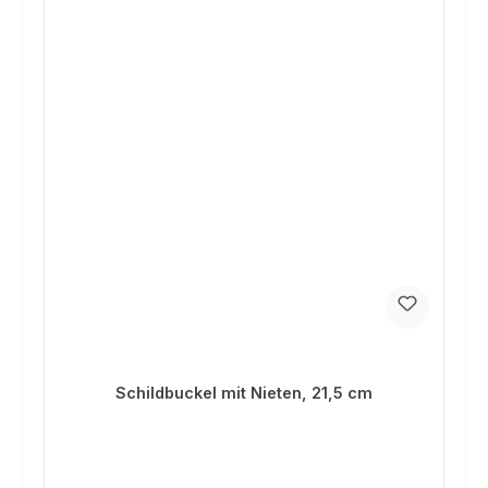
Schildbuckel mit Nieten, 21,5 cm