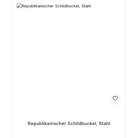
Republikanischer Schildbuckel, Stahl