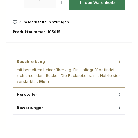
In den Warenkorb
Zum Merkzettel hinzufügen
Produktnummer:
105015
Beschreibung
mit bemaltem Leinenüberzug. Ein Haltegriff befindet
sich unter dem Buckel. Die Rückseite ist mit Holzleisten
verstärkt.…
Mehr
Hersteller
Bewertungen