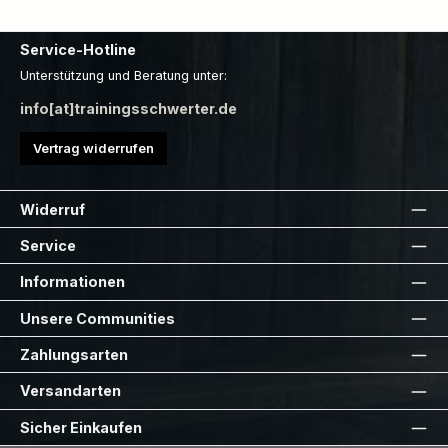
Service-Hotline
Unterstützung und Beratung unter:
info[at]trainingsschwerter.de
Vertrag widerrufen
Widerruf
Service
Informationen
Unsere Communities
Zahlungsarten
Versandarten
Sicher Einkaufen