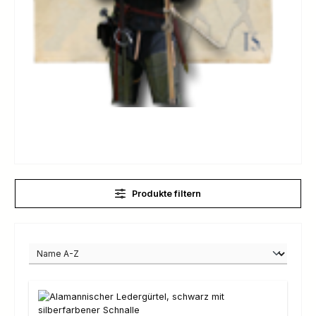
Produkte filtern