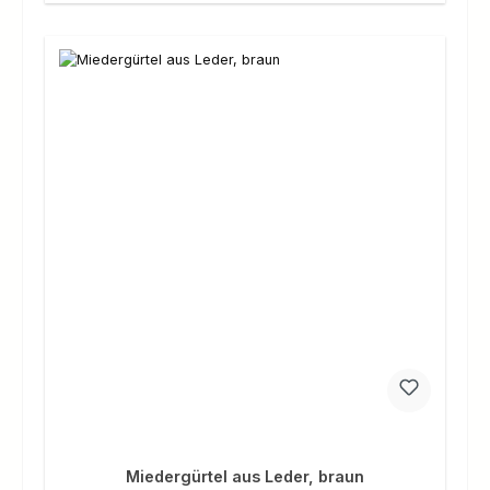
Miedergürtel aus Leder, braun