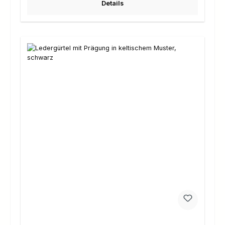
Details