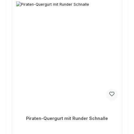
Piraten-Quergurt mit Runder Schnalle