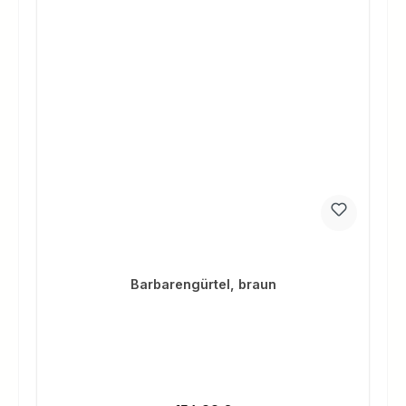
Barbarengürtel, braun