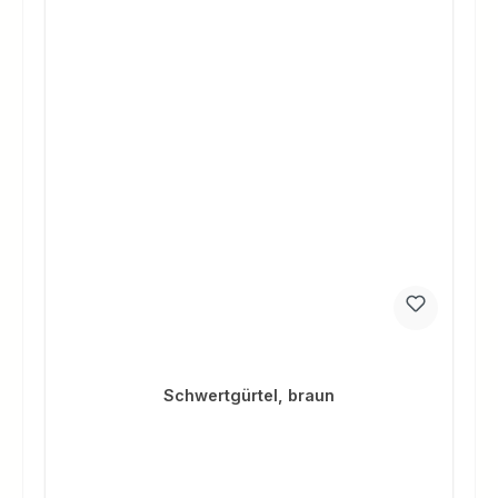
Schwertgürtel, braun