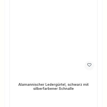
Alamannischer Ledergürtel, schwarz mit
silberfarbener Schnalle