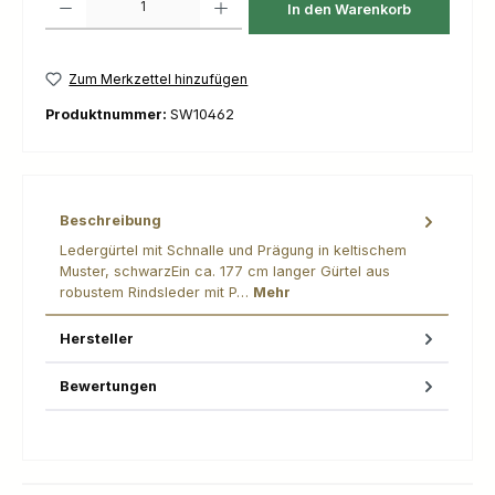
In den Warenkorb
Zum Merkzettel hinzufügen
Produktnummer:
SW10462
Beschreibung
Ledergürtel mit Schnalle und Prägung in keltischem
Muster, schwarzEin ca. 177 cm langer Gürtel aus
robustem Rindsleder mit P…
Mehr
Hersteller
Bewertungen