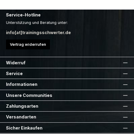
Service-Hotline
Unterstützung und Beratung unter:
info[at]trainingsschwerter.de
Vertrag widerrufen
Widerruf
Service
Informationen
Unsere Communities
Zahlungsarten
Versandarten
Sicher Einkaufen