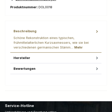
Produktnummer:
DOL0018
Beschreibung
Schöne Rekonstruktion eines typischen,
frühmittelalterlichen Kurzsaxmessers, wie sie bei
verschiedenen germanischen Stämm…
Mehr
Hersteller
Bewertungen
Service-Hotline