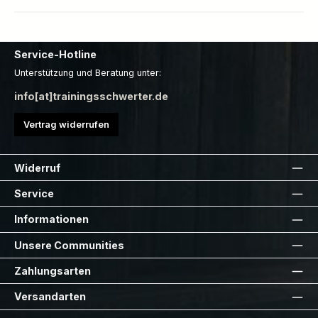
Service-Hotline
Unterstützung und Beratung unter:
info[at]trainingsschwerter.de
Vertrag widerrufen
Widerruf
Service
Informationen
Unsere Communities
Zahlungsarten
Versandarten