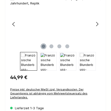
Regulärer Preis:
44,99 €
Preise inkl. deutscher MwSt zzgl. Versandkosten. Der
Gesamtpreis ist abhängig vom Mehrwertsteuersatz des
Lieferlandes.
Lieferzeit 1-3 Tage