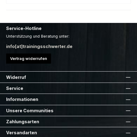
Service-Hotline
Unterstützung und Beratung unter:
info[at]trainingsschwerter.de
Vertrag widerrufen
Widerruf
Service
Informationen
Unsere Communities
Zahlungsarten
Versandarten