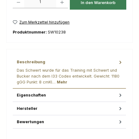
In den Warenkorb
Zum Merkzettel hinzufügen
Produktnummer:
SW10238
Beschreibung
Das Schwert wurde für das Training mit Schwert und
Bucker nach dem I33 Codex entwickelt. Gewicht: 1180
gGG Punkt: 8 cmKl…
Mehr
Eigenschaften
Hersteller
Bewertungen