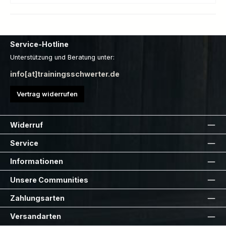
Service-Hotline
Unterstützung und Beratung unter:
info[at]trainingsschwerter.de
Vertrag widerrufen
Widerruf
Service
Informationen
Unsere Communities
Zahlungsarten
Versandarten