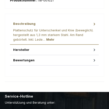
Produktnummer:
118-001021
Beschreibung
Plattenschutz für Unterschenkel und Knie (beweglich).
hergestellt aus 1,3 mm starkem Stahl. Am Rand
gebörtelt. Inkl. Lede…
Mehr
Hersteller
Bewertungen
Service-Hotline
Unterstützung und Beratung unter: