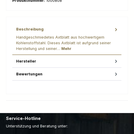
Produktnummer:
1000808
Beschreibung
Handgeschmiedetes Axtblatt aus hochwertigem
Kohlenstoffstahl. Dieses Axtblatt ist aufgrund seiner
Herstellung und seiner…
Mehr
Hersteller
Bewertungen
Service-Hotline
Unterstützung und Beratung unter: