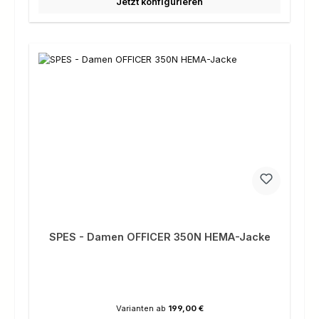
Jetzt konfigurieren
SPES - Damen OFFICER 350N HEMA-Jacke
Varianten ab
199,00 €