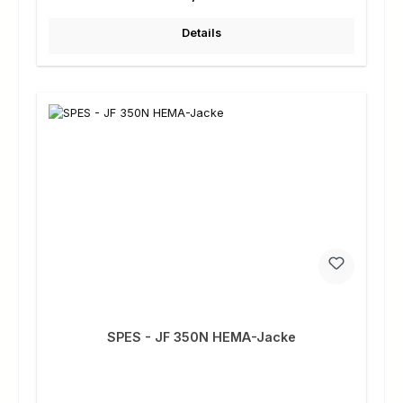
Details
SPES - JF 350N HEMA-Jacke