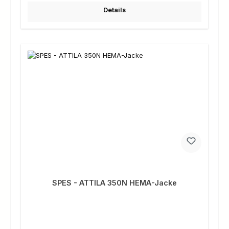
Details
SPES - ATTILA 350N HEMA-Jacke