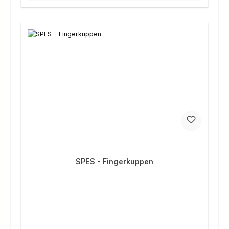
SPES - Fingerkuppen