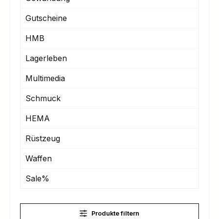
Gutscheine
HMB
Lagerleben
Multimedia
Schmuck
HEMA
Rüstzeug
Waffen
Sale%
Produkte filtern