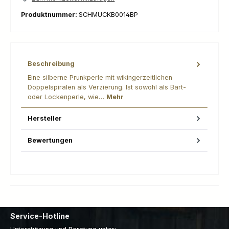
Produktnummer:
SCHMUCKB0014BP
Beschreibung
Eine silberne Prunkperle mit wikingerzeitlichen
Doppelspiralen als Verzierung. Ist sowohl als Bart-
oder Lockenperle, wie…
Mehr
Hersteller
Bewertungen
Service-Hotline