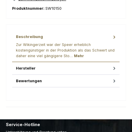
Produktnummer:
SW10150
Beschreibung
Zur Wikingerzeit war der Speer erheblich
kostengünstiger in der Produktion als das Schwert und
daher eine viel gängigere Sto…
Mehr
Hersteller
Bewertungen
Service-Hotline