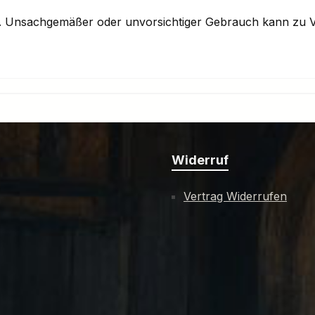
n. Unsachgemäßer oder unvorsichtiger Gebrauch kann zu V
Widerruf
Vertrag Widerrufen