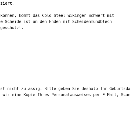
ziert. 

können, kommt das Cold Steel Wikinger Schwert mit 

e Scheide ist an den Enden mit Scheidenmundblech 

geschützt. 

st nicht zulässig. Bitte geben Sie deshalb Ihr Geburtsda
 wir eine Kopie Ihres Personalausweises per E-Mail, Scan