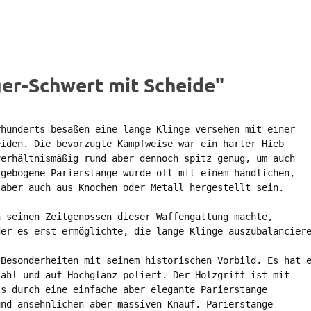
er-Schwert mit Scheide"
hunderts besaßen eine lange Klinge versehen mit einer 

iden. Die bevorzugte Kampfweise war ein harter Hieb 

erhältnismäßig rund aber dennoch spitz genug, um auch 

gebogene Parierstange wurde oft mit einem handlichen, 

aber auch aus Knochen oder Metall hergestellt sein. 

 seinen Zeitgenossen dieser Waffengattung machte, 

er es erst ermöglichte, die lange Klinge auszubalanciere
Besonderheiten mit seinem historischen Vorbild. Es hat e
ahl und auf Hochglanz poliert. Der Holzgriff ist mit 

s durch eine einfache aber elegante Parierstange

nd ansehnlichen aber massiven Knauf. Parierstange 
