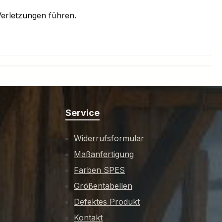
erletzungen führen.
Service
Widerrufsformular
Maßanfertigung
Farben SPES
Größentabellen
Defektes Produkt
Kontakt