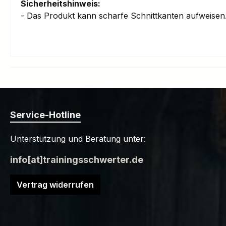
Sicherheitshinweis:
- Das Produkt kann scharfe Schnittkanten aufweise
Service-Hotline
Unterstützung und Beratung unter:
info[at]trainingsschwerter.de
Vertrag widerrufen