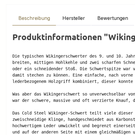
Beschreibung
Hersteller
Bewertungen
Produktinformationen "Wiking
Die typischen Wikingerschwerter des 9. und 10. Jahr
breiten, mittigen Hohlkehle und zwei scharfen Schne
oder ein schneidender Stoß. Die Schwertspitze war v
damit stechen zu können. Eine einfache, nach vorne 
lederbezogenem Holzgriff kombiniert, dieser konnte 
Was aber das Wikingerschwert so unverwechselbar von
war der schwere, massive und oft verzierte Knauf, d
Das Cold Steel Wikinger-Schwert teilt viele dieser 
zweischneidige Klinge, handgeschmiedet aus Karbonst
hochwertigem Leder umwickelt und begrenzt einerseit
und auf der anderen Seite mit einem gleichmäßigen u