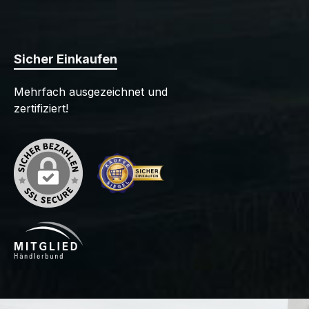
Sicher Einkaufen
Mehrfach ausgezeichnet und
zertifiziert!