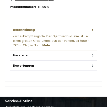
Produktnummer:
HEL0010
Beschreibung
-schaukampftauglich- Der Gjermundbu-Helm ist Teil
eines großen Grabfundes aus der Vendelzeit (550 -
793 n. Chr.) in Nor…
Mehr
Hersteller
Bewertungen
Service-Hotline