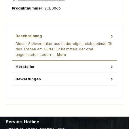
Produktnummer:
ZUB0066
Beschreibung
Dieser Schwerthalter aus Leder eignet sich optimal für
das Tragen am Gürtel. Er ist mittels der drei
angenieteten Lederri…
Mehr
Hersteller
Bewertungen
Service-Hotline