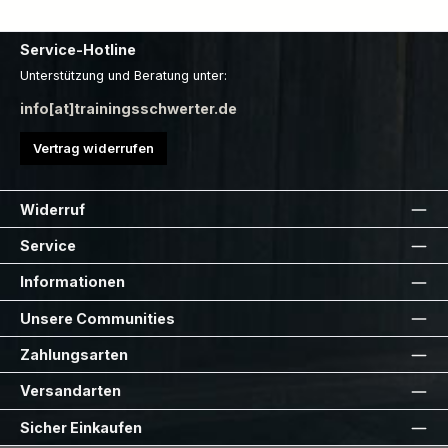
Service-Hotline
Unterstützung und Beratung unter:
info[at]trainingsschwerter.de
Vertrag widerrufen
Widerruf
Service
Informationen
Unsere Communities
Zahlungsarten
Versandarten
Sicher Einkaufen