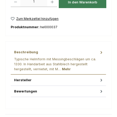
In den Warenkorb
Zum Merkzettel hinzufügen
Produktnummer:
hel000037
Beschreibung
Typische Helmform mit Messingbeschlägen um ca.
1330. In Handarbeit aus Stahlblech hergestellt
hergestellt, vernietet, mit M…
Mehr
Hersteller
Bewertungen