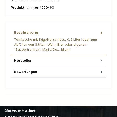
Produktnummer:
1000490
Beschreibung
Tonflasche mit Bügelverschluss, 0,5 Liter Ideal zum
Abfüllen von Säften, Wein, Bier oder eigenen
"Zaubertränken". Maße/De…
Mehr
Hersteller
Bewertungen
Service-Hotline