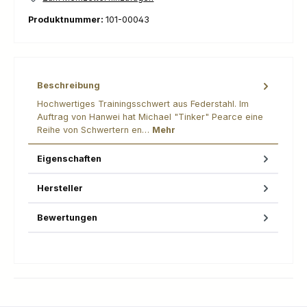
Produktnummer:
101-00043
Beschreibung
Hochwertiges Trainingsschwert aus Federstahl. Im
Auftrag von Hanwei hat Michael "Tinker" Pearce eine
Reihe von Schwertern en…
Mehr
Eigenschaften
Hersteller
Bewertungen