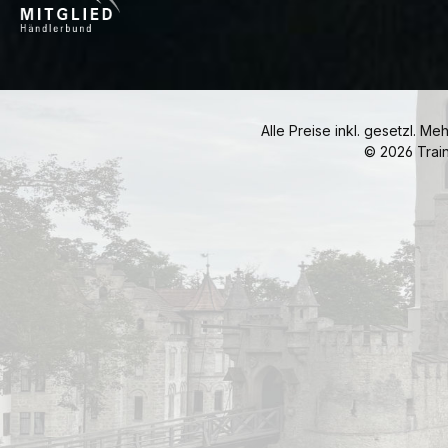
Alle Preise inkl. gesetzl. Me
© 2026 Trai