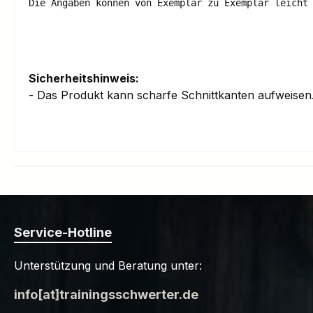
Die Angaben können von Exemplar zu Exemplar leicht 
Sicherheitshinweis:
- Das Produkt kann scharfe Schnittkanten aufweise
Service-Hotline
Unterstützung und Beratung unter:
info[at]trainingsschwerter.de