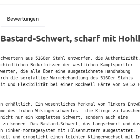
Bewertungen
Bastard-Schwert, scharf mit Hohl
chwertern aus 5160er Stahl entworfen, die Authentizität,
chiedlichen Bedürfnissen der westlichen Kampfsportler 

werter, die alle über eine ausgezeichnete Handhabung 

rch die sorgfältige Wärmebehandlung des 5160er Stahls 

it und Flexibilität bei einer Rockwell-Härte von 50-52 H
n erhältlich. Ein wesentliches Merkmal von Tinkers Entwü
me des frühen Wikingerschwertes - die Klinge zu tauschen
nicht nur ein komplettes Schwert, sondern auch eine 

 zu können. Das Bastard-Schwert, das Langschwert und das
n Tinker-Montagesystem mit Hülsenmuttern ausgestattet. 

keit und ermöglicht einen leichten Klingenwechsel mit In