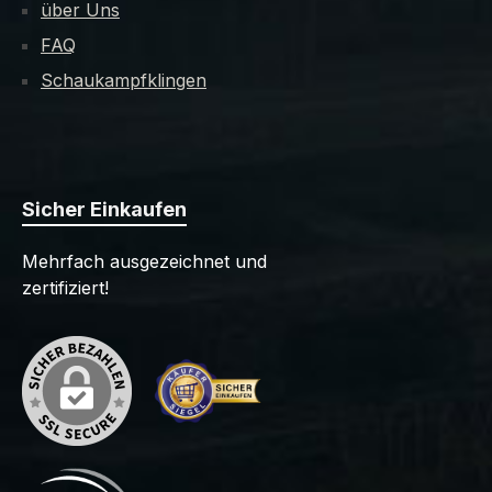
über Uns
FAQ
Schaukampfklingen
Sicher Einkaufen
Mehrfach ausgezeichnet und
zertifiziert!