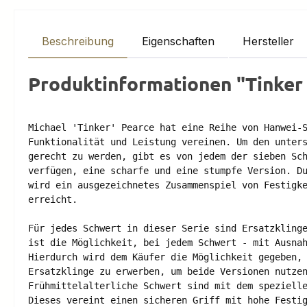
Beschreibung
Eigenschaften
Hersteller
Produktinformationen "Tinker 
Michael 'Tinker' Pearce hat eine Reihe von Hanwei-S
Funktionalität und Leistung vereinen. Um den unters
gerecht zu werden, gibt es von jedem der sieben Sch
verfügen, eine scharfe und eine stumpfe Version. Du
wird ein ausgezeichnetes Zusammenspiel von Festigke
erreicht. 

Für jedes Schwert in dieser Serie sind Ersatzklinge
ist die Möglichkeit, bei jedem Schwert - mit Ausnah
Hierdurch wird dem Käufer die Möglichkeit gegeben, 
Ersatzklinge zu erwerben, um beide Versionen nutzen
Frühmittelalterliche Schwert sind mit dem spezielle
Dieses vereint einen sicheren Griff mit hohe Festig