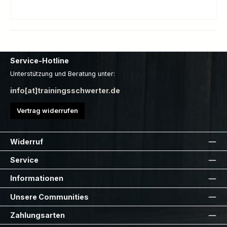
Service-Hotline
Unterstützung und Beratung unter:
info[at]trainingsschwerter.de
Vertrag widerrufen
Widerruf
Service
Informationen
Unsere Communities
Zahlungsarten