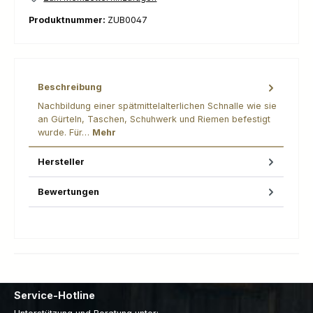
Produktnummer:
ZUB0047
Beschreibung
Nachbildung einer spätmittelalterlichen Schnalle wie sie
an Gürteln, Taschen, Schuhwerk und Riemen befestigt
wurde. Für…
Mehr
Hersteller
Bewertungen
Service-Hotline