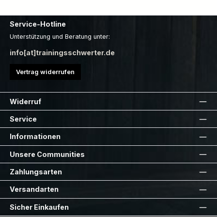
Service-Hotline
Unterstützung und Beratung unter:
info[at]trainingsschwerter.de
Vertrag widerrufen
Widerruf
Service
Informationen
Unsere Communities
Zahlungsarten
Versandarten
Sicher Einkaufen