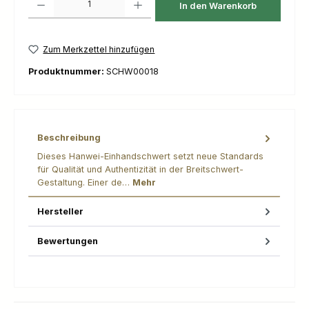
In den Warenkorb
Zum Merkzettel hinzufügen
Produktnummer:
SCHW00018
Beschreibung
Dieses Hanwei-Einhandschwert setzt neue Standards
für Qualität und Authentizität in der Breitschwert-
Gestaltung. Einer de…
Mehr
Hersteller
Bewertungen