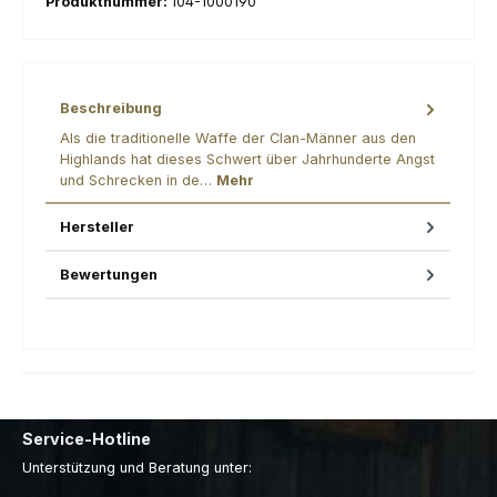
Produktnummer:
104-1000190
Beschreibung
Als die traditionelle Waffe der Clan-Männer aus den
Highlands hat dieses Schwert über Jahrhunderte Angst
und Schrecken in de…
Mehr
Hersteller
Bewertungen
Service-Hotline
Unterstützung und Beratung unter: