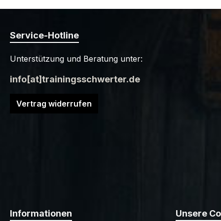
Service-Hotline
Unterstützung und Beratung unter:
info[at]trainingsschwerter.de
Vertrag widerrufen
Informationen
Unsere C