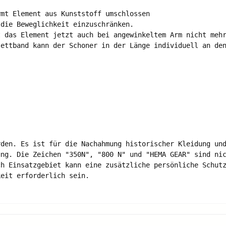
mt Element aus Kunststoff umschlossen

die Beweglichkeit einzuschränken. 

 das Element jetzt auch bei angewinkeltem Arm nicht mehr
ettband kann der Schoner in der Länge individuell an den
den. Es ist für die Nachahmung historischer Kleidung und
ng. Die Zeichen "350N", "800 N" und "HEMA GEAR" sind nic
h Einsatzgebiet kann eine zusätzliche persönliche Schutz