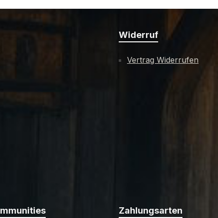
Widerruf
Vertrag Widerrufen
ommunities
Zahlungsarten