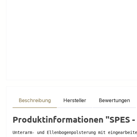
Beschreibung
Hersteller
Bewertungen
Produktinformationen "SPES -
Unterarm- und Ellenbogenpolsterung mit eingearbeite