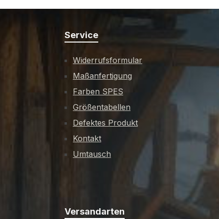
Service
Widerrufsformular
Maßanfertigung
Farben SPES
Größentabellen
Defektes Produkt
Kontakt
Umtausch
Versandarten