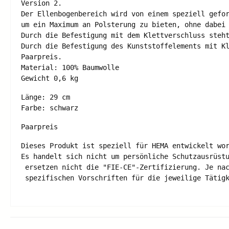
Version 2. 

Der Ellenbogenbereich wird von einem speziell gefor
um ein Maximum an Polsterung zu bieten, ohne dabei 
Durch die Befestigung mit dem Klettverschluss steht
Durch die Befestigung des Kunststoffelements mit Kl
Paarpreis.

Material: 100% Baumwolle 

Gewicht 0,6 kg
Länge: 29 cm

Paarpreis
Dieses Produkt ist speziell für HEMA entwickelt wor
Es handelt sich nicht um persönliche Schutzausrüstu
 ersetzen nicht die "FIE-CE"-Zertifizierung. Je nac