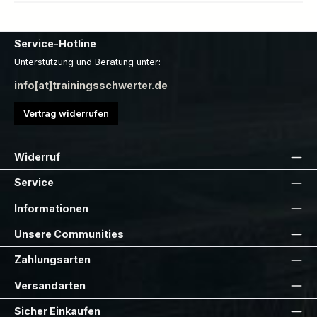
Service-Hotline
Unterstützung und Beratung unter:
info[at]trainingsschwerter.de
Vertrag widerrufen
Widerruf
Service
Informationen
Unsere Communities
Zahlungsarten
Versandarten
Sicher Einkaufen