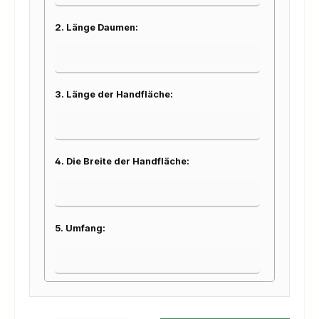
2. Länge Daumen:
3. Länge der Handfläche:
4. Die Breite der Handfläche:
5. Umfang: