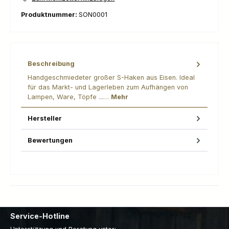
Produktnummer:
SON0001
Beschreibung
Handgeschmiedeter großer S-Haken aus Eisen. Ideal
für das Markt- und Lagerleben zum Aufhängen von
Lampen, Ware, Töpfe ...…
Mehr
Hersteller
Bewertungen
Service-Hotline