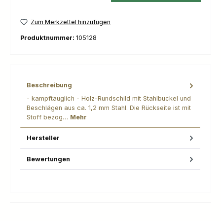
Zum Merkzettel hinzufügen
Produktnummer:
105128
Beschreibung
- kampftauglich - Holz-Rundschild mit Stahlbuckel und
Beschlägen aus ca. 1,2 mm Stahl. Die Rückseite ist mit
Stoff bezog…
Mehr
Hersteller
Bewertungen