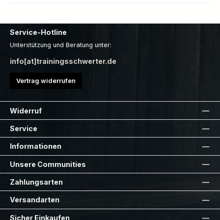
Service-Hotline
Unterstützung und Beratung unter:
info[at]trainingsschwerter.de
Vertrag widerrufen
Widerruf
Service
Informationen
Unsere Communities
Zahlungsarten
Versandarten
Sicher Einkaufen