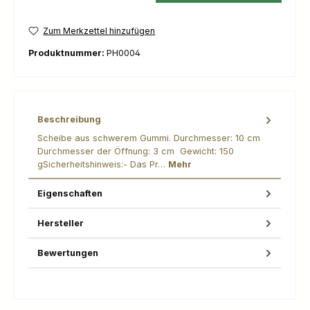
Zum Merkzettel hinzufügen
Produktnummer:
PH0004
Beschreibung
Scheibe aus schwerem Gummi. Durchmesser: 10 cm
Durchmesser der Öffnung: 3 cm Gewicht: 150
gSicherheitshinweis:- Das Pr…
Mehr
Eigenschaften
Hersteller
Bewertungen